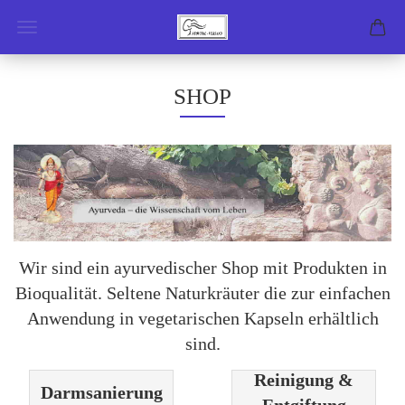
SHOP
Wir sind ein ayurvedischer Shop mit Produkten in
Bioqualität. Seltene Naturkräuter die zur einfachen
Anwendung in vegetarischen Kapseln erhältlich
sind.
Reinigung &
Darmsanierung